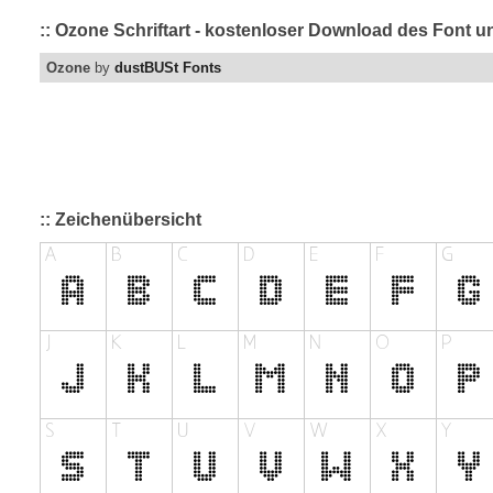
:: Ozone Schriftart - kostenloser Download des Font un
Ozone
by
dustBUSt Fonts
:: Zeichenübersicht