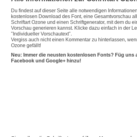
Du findest auf dieser Seite alle notwendigen Informatione
kostenlosen Download des Font, eine Gesamtvorschau all
Schriftart Ozone und einen Schriftgenerator, mit dem du ei
Vorschau generieren kannst. Klicke dazu einfach in der Le
"Individueller Vorschautext".
Vergiss auch nicht einen Kommentar zu hinterlassen, wenn
Ozone gefällt!
Neu: Immer die neusten kostenlosen Fonts? Füg uns 
Facebook und Google+ hinzu!