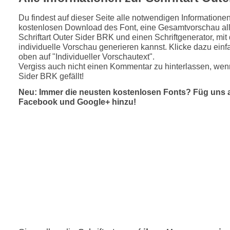
Du findest auf dieser Seite alle notwendigen Informatione
kostenlosen Download des Font, eine Gesamtvorschau all
Schriftart Outer Sider BRK und einen Schriftgenerator, mi
individuelle Vorschau generieren kannst. Klicke dazu einfa
oben auf "Individueller Vorschautext".
Vergiss auch nicht einen Kommentar zu hinterlassen, wenn
Sider BRK gefällt!
Neu: Immer die neusten kostenlosen Fonts? Füg uns 
Facebook und Google+ hinzu!