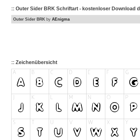
:: Outer Sider BRK Schriftart - kostenloser Download d
Outer Sider BRK
by
AEnigma
:: Zeichenübersicht