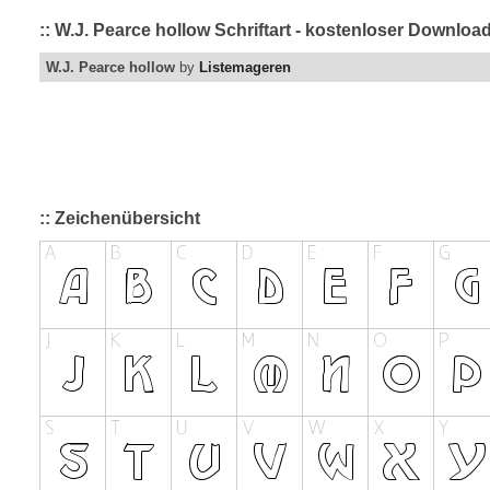
:: W.J. Pearce hollow Schriftart - kostenloser Downloa
W.J. Pearce hollow
by
Listemageren
:: Zeichenübersicht