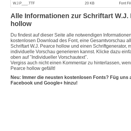
W.J.P___.TTF
20 KB
Font Fi
Alle Informationen zur Schriftart W.J.
hollow
Du findest auf dieser Seite alle notwendigen Informatione
kostenlosen Download des Font, eine Gesamtvorschau all
Schriftart W.J. Pearce hollow und einen Schriftgenerator, 
individuelle Vorschau generieren kannst. Klicke dazu einfa
oben auf "Individueller Vorschautext".
Vergiss auch nicht einen Kommentar zu hinterlassen, wenn
Pearce hollow gefällt!
Neu: Immer die neusten kostenlosen Fonts? Füg uns 
Facebook und Google+ hinzu!