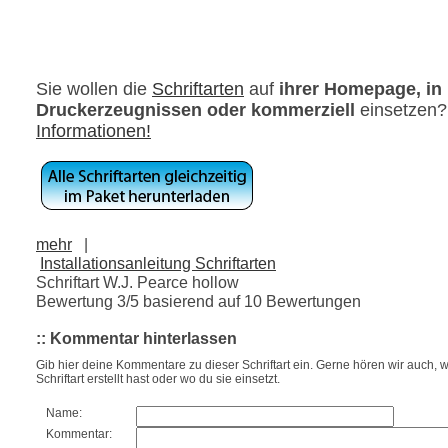
Sie wollen die
Schriftarten
auf
ihrer Homepage, in
Druckerzeugnissen oder kommerziell
einsetzen
Informationen!
mehr
|
Installationsanleitung Schriftarten
Schriftart W.J. Pearce hollow
Bewertung
3
/5 basierend auf
10
Bewertungen
:: Kommentar hinterlassen
Gib hier deine Kommentare zu dieser Schriftart ein. Gerne hören wir auch, w
Schriftart erstellt hast oder wo du sie einsetzt.
Name:
Kommentar: