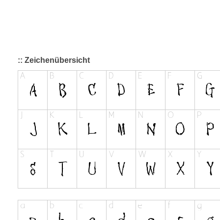
:: Zeichenübersicht