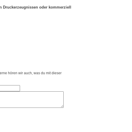
in Druckerzeugnissen oder kommerziell
Gerne hören wir auch, was du mit dieser