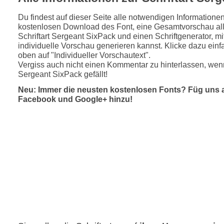
Du findest auf dieser Seite alle notwendigen Informatione
kostenlosen Download des Font, eine Gesamtvorschau all
Schriftart Sergeant SixPack und einen Schriftgenerator, m
individuelle Vorschau generieren kannst. Klicke dazu einfa
oben auf "Individueller Vorschautext".
Vergiss auch nicht einen Kommentar zu hinterlassen, wenn
Sergeant SixPack gefällt!
Neu: Immer die neusten kostenlosen Fonts? Füg uns 
Facebook und Google+ hinzu!