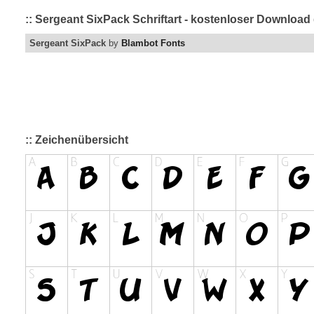
:: Sergeant SixPack Schriftart - kostenloser Download
Sergeant SixPack
by
Blambot Fonts
:: Zeichenübersicht