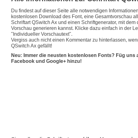
Du findest auf dieser Seite alle notwendigen Informatione
kostenlosen Download des Font, eine Gesamtvorschau all
Schriftart QSwitch Ax und einen Schriftgenerator, mit dem 
Vorschau generieren kannst. Klicke dazu einfach in der Le
"Individueller Vorschautext".
Vergiss auch nicht einen Kommentar zu hinterlassen, wenn
QSwitch Ax gefällt!
Neu: Immer die neusten kostenlosen Fonts? Füg uns 
Facebook und Google+ hinzu!