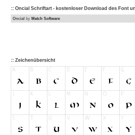
:: Oncial Schriftart - kostenloser Download des Font u
Oncial
by
Match Software
:: Zeichenübersicht