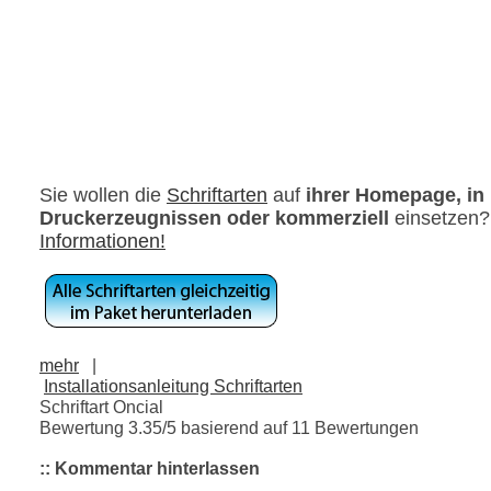
Sie wollen die
Schriftarten
auf
ihrer Homepage, in
Druckerzeugnissen oder kommerziell
einsetzen
Informationen!
mehr
|
Installationsanleitung Schriftarten
Schriftart Oncial
Bewertung
3.35
/5 basierend auf
11
Bewertungen
:: Kommentar hinterlassen