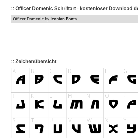
:: Officer Domenic Schriftart - kostenloser Download d
Officer Domenic
by
Iconian Fonts
:: Zeichenübersicht