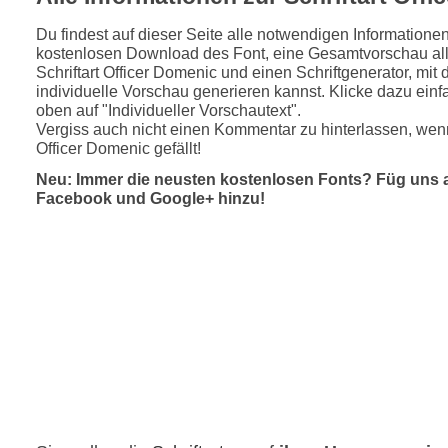
Du findest auf dieser Seite alle notwendigen Informatione
kostenlosen Download des Font, eine Gesamtvorschau all
Schriftart Officer Domenic und einen Schriftgenerator, mit
individuelle Vorschau generieren kannst. Klicke dazu einfa
oben auf "Individueller Vorschautext".
Vergiss auch nicht einen Kommentar zu hinterlassen, wenn
Officer Domenic gefällt!
Neu: Immer die neusten kostenlosen Fonts? Füg uns 
Facebook und Google+ hinzu!