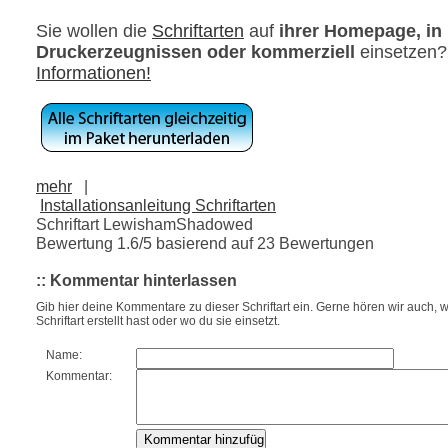
Sie wollen die
Schriftarten
auf
ihrer Homepage, in
Druckerzeugnissen oder kommerziell
einsetzen
Informationen!
mehr
|
Installationsanleitung Schriftarten
Schriftart LewishamShadowed
Bewertung
1.6
/5 basierend auf
23
Bewertungen
:: Kommentar hinterlassen
Gib hier deine Kommentare zu dieser Schriftart ein. Gerne hören wir auch, w
Schriftart erstellt hast oder wo du sie einsetzt.
Name:
Kommentar: