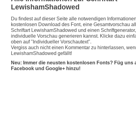
LewishamShadowed
Du findest auf dieser Seite alle notwendigen Informatione
kostenlosen Download des Font, eine Gesamtvorschau all
Schriftart LewishamShadowed und einen Schriftgenerator,
individuelle Vorschau generieren kannst. Klicke dazu einfa
oben auf "Individueller Vorschautext".
Vergiss auch nicht einen Kommentar zu hinterlassen, wenn
LewishamShadowed gefällt!
Neu: Immer die neusten kostenlosen Fonts? Füg uns 
Facebook und Google+ hinzu!