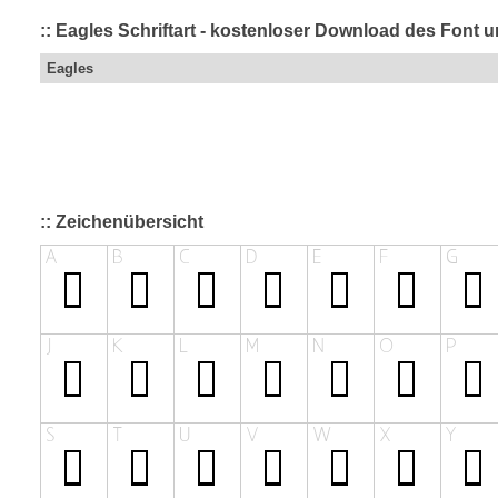
:: Eagles Schriftart - kostenloser Download des Font u
Eagles
:: Zeichenübersicht