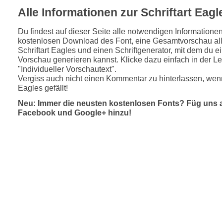
Alle Informationen zur Schriftart Eagl
Du findest auf dieser Seite alle notwendigen Informatione
kostenlosen Download des Font, eine Gesamtvorschau all
Schriftart Eagles und einen Schriftgenerator, mit dem du ei
Vorschau generieren kannst. Klicke dazu einfach in der Le
"Individueller Vorschautext".
Vergiss auch nicht einen Kommentar zu hinterlassen, wenn
Eagles gefällt!
Neu: Immer die neusten kostenlosen Fonts? Füg uns 
Facebook und Google+ hinzu!