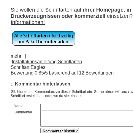
Sie wollen die
Schriftarten
auf
ihrer Homepage, in
Druckerzeugnissen oder kommerziell
einsetzen
Informationen!
mehr
|
Installationsanleitung Schriftarten
Schriftart Eagles
Bewertung
0.85
/5 basierend auf
12
Bewertungen
:: Kommentar hinterlassen
Gib hier deine Kommentare zu dieser Schriftart ein. Gerne hören wir auch, w
Schriftart erstellt hast oder wo du sie einsetzt.
Name:
Kommentar: