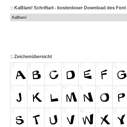
:: KaBlam! Schriftart - kostenloser Download des Font 
KaBlam!
:: Zeichenübersicht