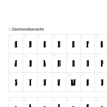
:: Zeichenübersicht