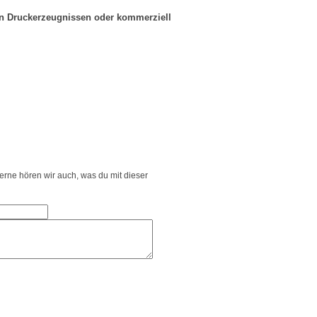
in Druckerzeugnissen oder kommerziell
Gerne hören wir auch, was du mit dieser