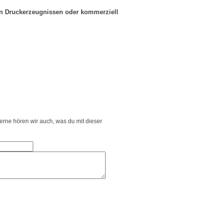
in Druckerzeugnissen oder kommerziell
Gerne hören wir auch, was du mit dieser