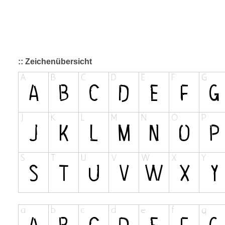
:: Zeichenübersicht