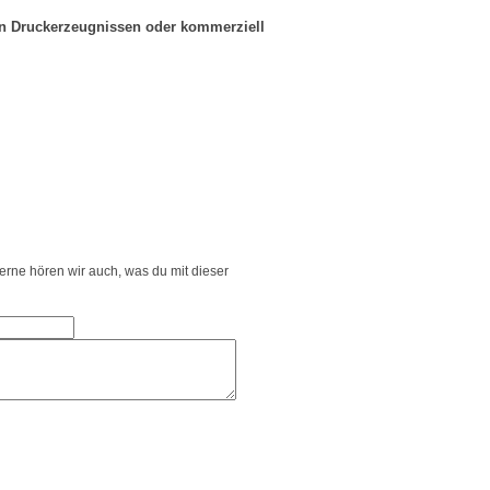
in Druckerzeugnissen oder kommerziell
Gerne hören wir auch, was du mit dieser