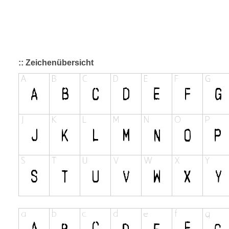
:: Zeichenübersicht