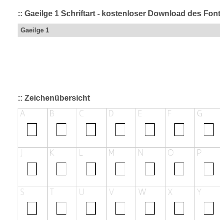
:: Gaeilge 1 Schriftart - kostenloser Download des Fon
Gaeilge 1
:: Zeichenübersicht