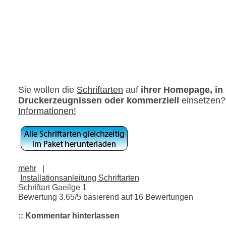
Sie wollen die
Schriftarten
auf
ihrer Homepage, in
Druckerzeugnissen oder kommerziell
einsetzen
Informationen!
mehr
|
Installationsanleitung Schriftarten
Schriftart Gaeilge 1
Bewertung
3.65
/5 basierend auf
16
Bewertungen
:: Kommentar hinterlassen