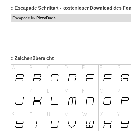
:: Escapade Schriftart - kostenloser Download des Fon
Escapade
by
PizzaDude
:: Zeichenübersicht