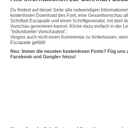
Du findest auf dieser Seite alle notwendigen Informatione
kostenlosen Download des Font, eine Gesamtvorschau all
Schriftart Escapade und einen Schriftgenerator, mit dem du
Vorschau generieren kannst. Klicke dazu einfach in der Le
"Individueller Vorschautext".
Vergiss auch nicht einen Kommentar zu hinterlassen, wenn
Escapade gefällt!
Neu: Immer die neusten kostenlosen Fonts? Füg uns 
Facebook und Google+ hinzu!