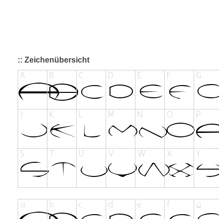
:: Zeichenübersicht