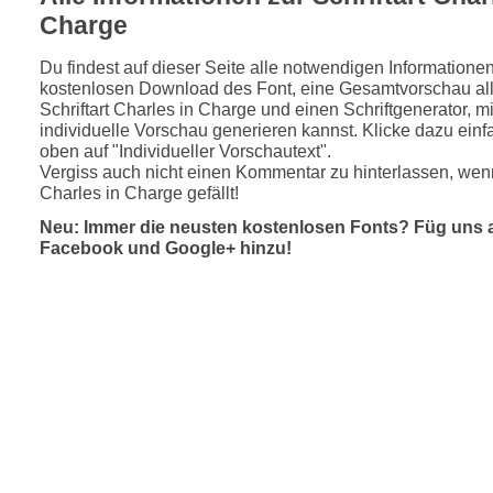
Charge
Du findest auf dieser Seite alle notwendigen Informatione
kostenlosen Download des Font, eine Gesamtvorschau all
Schriftart Charles in Charge und einen Schriftgenerator, m
individuelle Vorschau generieren kannst. Klicke dazu einfa
oben auf "Individueller Vorschautext".
Vergiss auch nicht einen Kommentar zu hinterlassen, wenn
Charles in Charge gefällt!
Neu: Immer die neusten kostenlosen Fonts? Füg uns 
Facebook und Google+ hinzu!