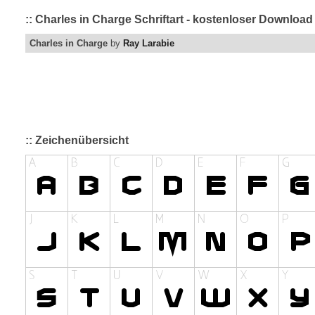
:: Charles in Charge Schriftart - kostenloser Download
Charles in Charge
by
Ray Larabie
:: Zeichenübersicht