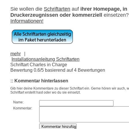
Sie wollen die
Schriftarten
auf
ihrer Homepage, in
Druckerzeugnissen oder kommerziell
einsetzen
Informationen!
mehr
|
Installationsanleitung Schriftarten
Schriftart Charles in Charge
Bewertung
0.6
/5 basierend auf
4
Bewertungen
:: Kommentar hinterlassen
Gib hier deine Kommentare zu dieser Schriftart ein. Gerne hören wir auch, w
Schriftart erstellt hast oder wo du sie einsetzt.
Name:
Kommentar: