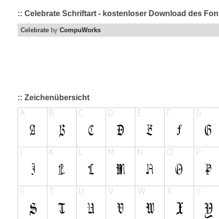
:: Celebrate Schriftart - kostenloser Download des Fon
Celebrate
by
CompuWorks
:: Zeichenübersicht