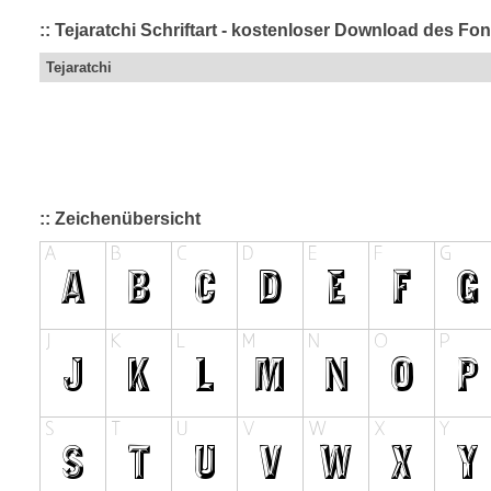
:: Tejaratchi Schriftart - kostenloser Download des Fon
Tejaratchi
:: Zeichenübersicht