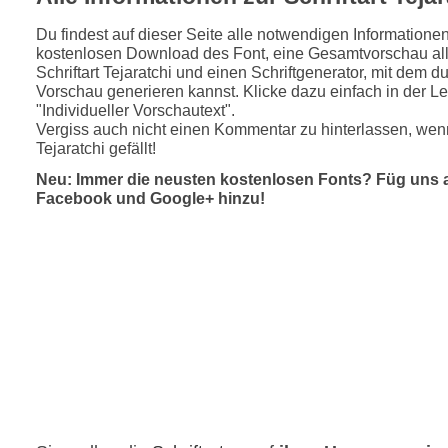
Du findest auf dieser Seite alle notwendigen Informatione
kostenlosen Download des Font, eine Gesamtvorschau all
Schriftart Tejaratchi und einen Schriftgenerator, mit dem du
Vorschau generieren kannst. Klicke dazu einfach in der Le
"Individueller Vorschautext".
Vergiss auch nicht einen Kommentar zu hinterlassen, wenn
Tejaratchi gefällt!
Neu: Immer die neusten kostenlosen Fonts? Füg uns 
Facebook und Google+ hinzu!