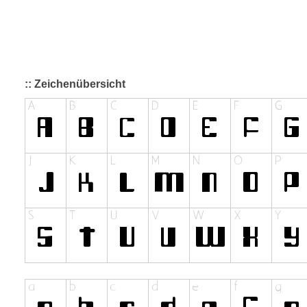
:: Zeichenübersicht