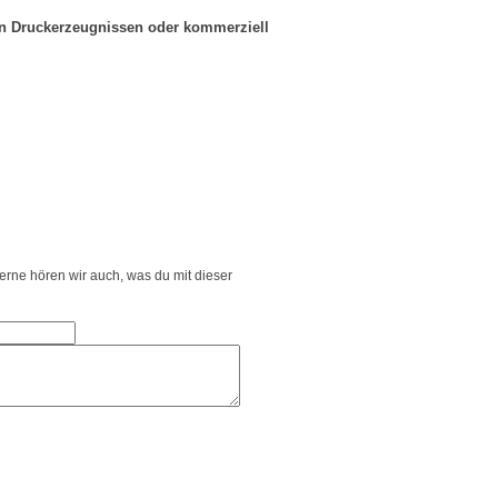
in Druckerzeugnissen oder kommerziell
Gerne hören wir auch, was du mit dieser