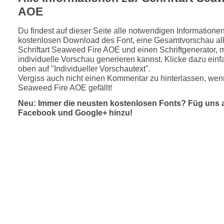
AOE
Du findest auf dieser Seite alle notwendigen Informatione
kostenlosen Download des Font, eine Gesamtvorschau all
Schriftart Seaweed Fire AOE und einen Schriftgenerator, 
individuelle Vorschau generieren kannst. Klicke dazu einfa
oben auf "Individueller Vorschautext".
Vergiss auch nicht einen Kommentar zu hinterlassen, wenn
Seaweed Fire AOE gefällt!
Neu: Immer die neusten kostenlosen Fonts? Füg uns 
Facebook und Google+ hinzu!