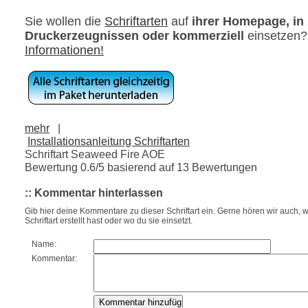
Sie wollen die
Schriftarten
auf
ihrer Homepage, in
Druckerzeugnissen oder kommerziell
einsetzen
Informationen!
mehr
|
Installationsanleitung Schriftarten
Schriftart Seaweed Fire AOE
Bewertung
0.6
/5 basierend auf
13
Bewertungen
:: Kommentar hinterlassen
Gib hier deine Kommentare zu dieser Schriftart ein. Gerne hören wir auch, w
Schriftart erstellt hast oder wo du sie einsetzt.
Name:
Kommentar: