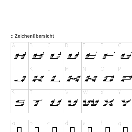
:: Zeichenübersicht