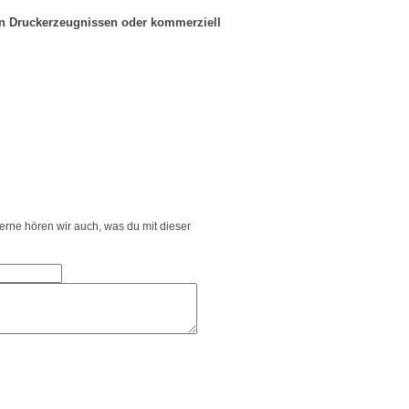
in Druckerzeugnissen oder kommerziell
Gerne hören wir auch, was du mit dieser