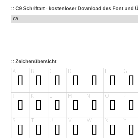
:: C9 Schriftart - kostenloser Download des Font und Ü
C9
:: Zeichenübersicht