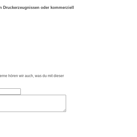
in Druckerzeugnissen oder kommerziell
Gerne hören wir auch, was du mit dieser