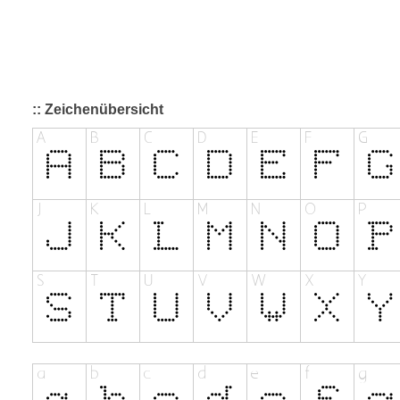
:: Zeichenübersicht