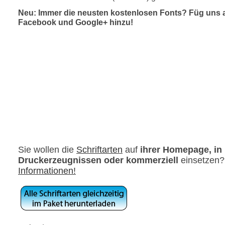
Neu: Immer die neusten kostenlosen Fonts? Füg uns 
Facebook und Google+ hinzu!
Sie wollen die
Schriftarten
auf
ihrer Homepage, in
Druckerzeugnissen oder kommerziell
einsetzen
Informationen!