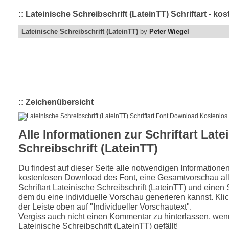
:: Lateinische Schreibschrift (LateinTT) Schriftart - 
Lateinische Schreibschrift (LateinTT)
by
Peter Wiegel
:: Zeichenübersicht
Alle Informationen zur Schriftart Late
Schreibschrift (LateinTT)
Du findest auf dieser Seite alle notwendigen Informatione
kostenlosen Download des Font, eine Gesamtvorschau all
Schriftart Lateinische Schreibschrift (LateinTT) und einen S
dem du eine individuelle Vorschau generieren kannst. Klic
der Leiste oben auf "Individueller Vorschautext".
Vergiss auch nicht einen Kommentar zu hinterlassen, wenn
Lateinische Schreibschrift (LateinTT) gefällt!