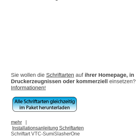
Sie wollen die
Schriftarten
auf
ihrer Homepage, in
Druckerzeugnissen oder kommerziell
einsetzen
Informationen!
mehr
|
Installationsanleitung Schriftarten
Schriftart VTC-SumiSlasherOne