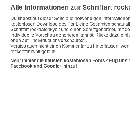
Alle Informationen zur Schriftart roc
Du findest auf dieser Seite alle notwendigen Informatione
kostenlosen Download des Font, eine Gesamtvorschau all
Schriftart rockdafonkybit und einen Schriftgenerator, mit 
individuelle Vorschau generieren kannst. Klicke dazu einfa
oben auf "Individueller Vorschautext".
Vergiss auch nicht einen Kommentar zu hinterlassen, wenn
rockdafonkybit gefällt!
Neu: Immer die neusten kostenlosen Fonts? Füg uns 
Facebook und Google+ hinzu!