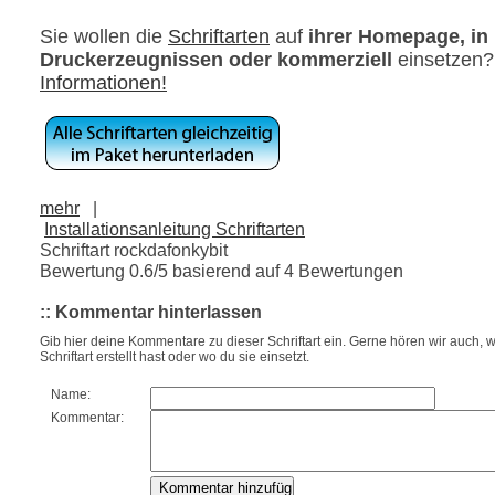
Sie wollen die
Schriftarten
auf
ihrer Homepage, in
Druckerzeugnissen oder kommerziell
einsetzen
Informationen!
mehr
|
Installationsanleitung Schriftarten
Schriftart rockdafonkybit
Bewertung
0.6
/5 basierend auf
4
Bewertungen
:: Kommentar hinterlassen
Gib hier deine Kommentare zu dieser Schriftart ein. Gerne hören wir auch, w
Schriftart erstellt hast oder wo du sie einsetzt.
Name:
Kommentar: