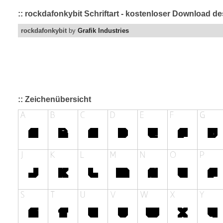
:: rockdafonkybit Schriftart - kostenloser Download de
rockdafonkybit
by
Grafik Industries
:: Zeichenübersicht