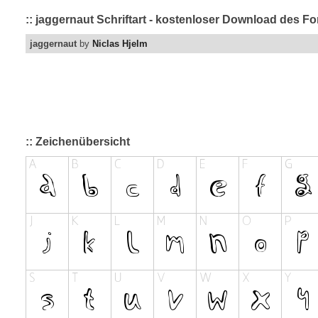
:: jaggernaut Schriftart - kostenloser Download des Fo
jaggernaut
by
Niclas Hjelm
:: Zeichenübersicht