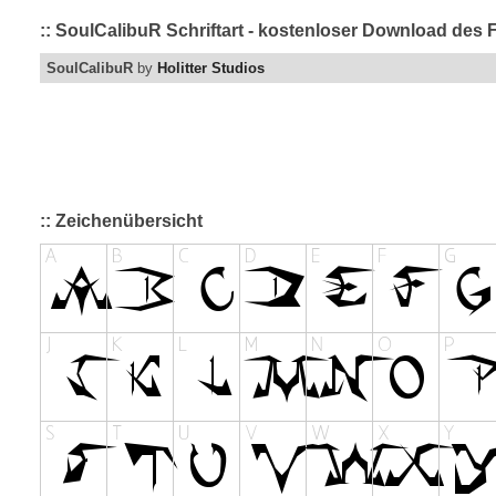
:: SoulCalibuR Schriftart - kostenloser Download des F
SoulCalibuR
by
Holitter Studios
:: Zeichenübersicht