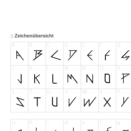
:: Zeichenübersicht