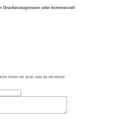
in Druckerzeugnissen oder kommerziell
Gerne hören wir auch, was du mit dieser