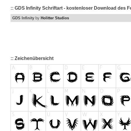
:: GDS Infinity Schriftart - kostenloser Download des F
GDS Infinity
by
Holitter Studios
:: Zeichenübersicht