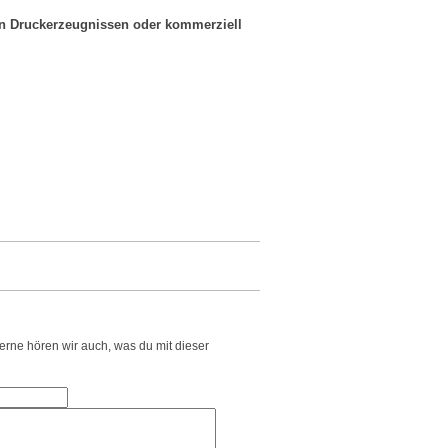
in Druckerzeugnissen oder kommerziell
Gerne hören wir auch, was du mit dieser