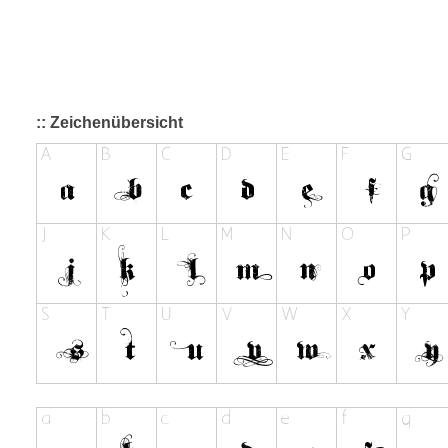
:: Zeichenübersicht