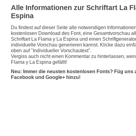
Alle Informationen zur Schriftart La F
Espina
Du findest auf dieser Seite alle notwendigen Informatione
kostenlosen Download des Font, eine Gesamtvorschau all
Schriftart La Flama y La Espina und einen Schriftgenerato
individuelle Vorschau generieren kannst. Klicke dazu einfa
oben auf "Individueller Vorschautext".
Vergiss auch nicht einen Kommentar zu hinterlassen, wenn
Flama y La Espina gefällt!
Neu: Immer die neusten kostenlosen Fonts? Füg uns 
Facebook und Google+ hinzu!