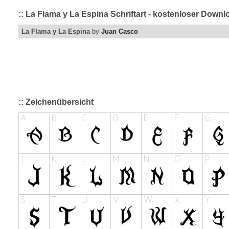
:: La Flama y La Espina Schriftart - kostenloser Downl
La Flama y La Espina
by
Juan Casco
:: Zeichenübersicht