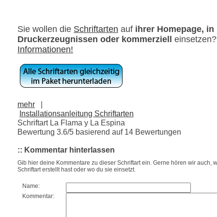
Sie wollen die
Schriftarten
auf
ihrer Homepage, in
Druckerzeugnissen oder kommerziell
einsetzen
Informationen!
mehr
|
Installationsanleitung Schriftarten
Schriftart La Flama y La Espina
Bewertung
3.6
/5 basierend auf
14
Bewertungen
:: Kommentar hinterlassen
Gib hier deine Kommentare zu dieser Schriftart ein. Gerne hören wir auch, w
Schriftart erstellt hast oder wo du sie einsetzt.
Name:
Kommentar: