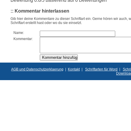
:: Kommentar hinterlassen
Gib hier deine Kommentare zu dieser Schriftart ein. Gerne hören wir auch, w
Schriftart erstellt hast oder wo du sie einsetzt.
Name:
Kommentar:
AGB und Datenschutzerklaerung
|
Kontakt
|
Schriftarten für Word
|
Schri
Downloa