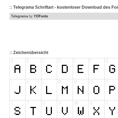
:: Telegrama Schriftart - kostenloser Download des Fon
Telegrama
by
YOFonts
:: Zeichenübersicht