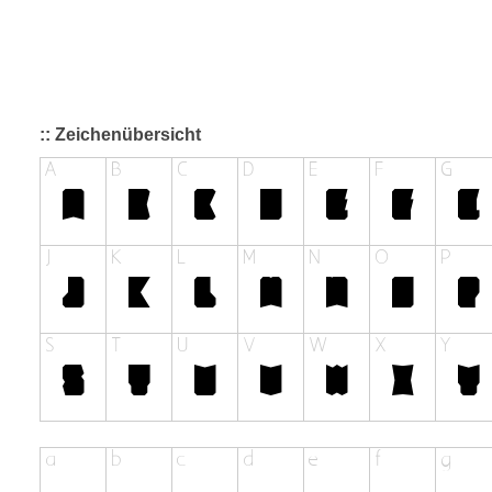
:: Zeichenübersicht