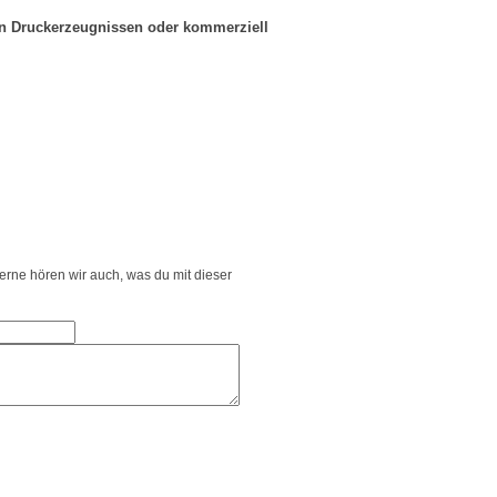
in Druckerzeugnissen oder kommerziell
Gerne hören wir auch, was du mit dieser