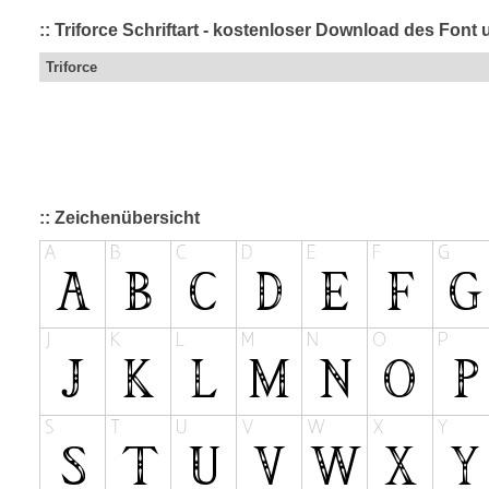
:: Triforce Schriftart - kostenloser Download des Font 
Triforce
:: Zeichenübersicht