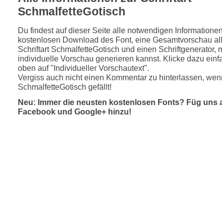
SchmalfetteGotisch
Du findest auf dieser Seite alle notwendigen Informatione
kostenlosen Download des Font, eine Gesamtvorschau all
Schriftart SchmalfetteGotisch und einen Schriftgenerator, 
individuelle Vorschau generieren kannst. Klicke dazu einfa
oben auf "Individueller Vorschautext".
Vergiss auch nicht einen Kommentar zu hinterlassen, wenn
SchmalfetteGotisch gefällt!
Neu: Immer die neusten kostenlosen Fonts? Füg uns 
Facebook und Google+ hinzu!