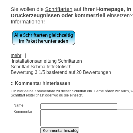
Sie wollen die
Schriftarten
auf
ihrer Homepage, in
Druckerzeugnissen oder kommerziell
einsetzen
Informationen!
mehr
|
Installationsanleitung Schriftarten
Schriftart SchmalfetteGotisch
Bewertung
3.1
/5 basierend auf
20
Bewertungen
:: Kommentar hinterlassen
Gib hier deine Kommentare zu dieser Schriftart ein. Gerne hören wir auch, w
Schriftart erstellt hast oder wo du sie einsetzt.
Name:
Kommentar: