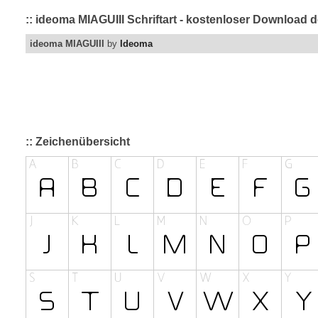
:: ideoma MIAGUIII Schriftart - kostenloser Download d
ideoma MIAGUIII
by
Ideoma
:: Zeichenübersicht