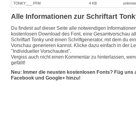
TONKY___.PFM
4 KB
unknow
Alle Informationen zur Schriftart Ton
Du findest auf dieser Seite alle notwendigen Informatione
kostenlosen Download des Font, eine Gesamtvorschau all
Schriftart Tonky und einen Schriftgenerator, mit dem du ein
Vorschau generieren kannst. Klicke dazu einfach in der Le
"Individueller Vorschautext".
Vergiss auch nicht einen Kommentar zu hinterlassen, wenn
gefällt!
Neu: Immer die neusten kostenlosen Fonts? Füg uns 
Facebook und Google+ hinzu!