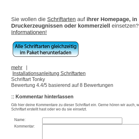
Sie wollen die
Schriftarten
auf
ihrer Homepage, in
Druckerzeugnissen oder kommerziell
einsetzen
Informationen!
mehr
|
Installationsanleitung Schriftarten
Schriftart Tonky
Bewertung
4.4
/5 basierend auf
8
Bewertungen
:: Kommentar hinterlassen
Gib hier deine Kommentare zu dieser Schriftart ein. Gerne hören wir auch, w
Schriftart erstellt hast oder wo du sie einsetzt.
Name:
Kommentar: