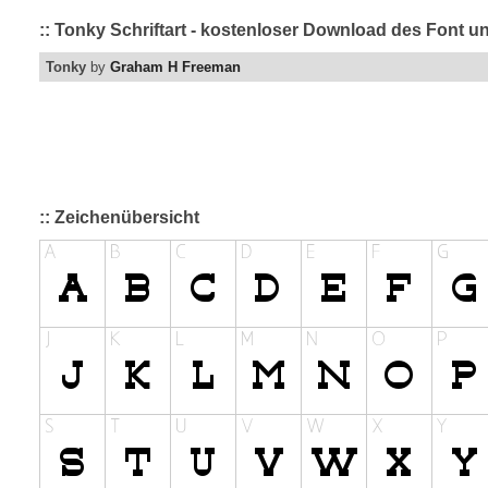
:: Tonky Schriftart - kostenloser Download des Font un
Tonky
by
Graham H Freeman
:: Zeichenübersicht