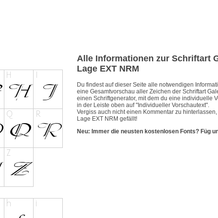
Alle Informationen zur Schriftar
Lage EXT NRM
Du findest auf dieser Seite alle notwendigen Inform
eine Gesamtvorschau aller Zeichen der Schriftart 
einen Schriftgenerator, mit dem du eine individuelle 
in der Leiste oben auf "Individueller Vorschautext".
Vergiss auch nicht einen Kommentar zu hinterlassen
Lage EXT NRM gefällt!
Neu: Immer die neusten kostenlosen Fonts? Füg u