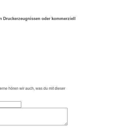
in Druckerzeugnissen oder kommerziell
Gerne hören wir auch, was du mit dieser