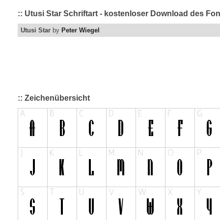
:: Utusi Star Schriftart - kostenloser Download des Fon
Utusi Star
by
Peter Wiegel
:: Zeichenübersicht