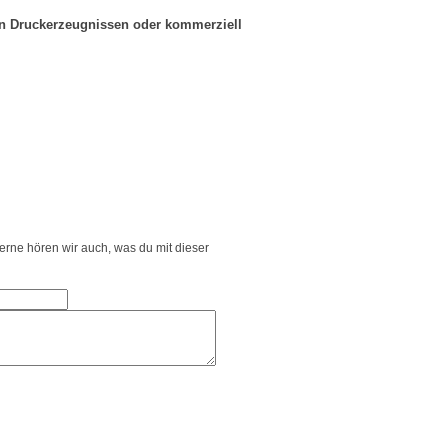
in Druckerzeugnissen oder kommerziell
Gerne hören wir auch, was du mit dieser