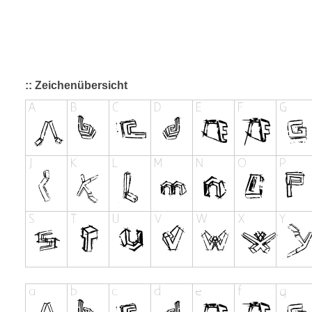
:: Zeichenübersicht