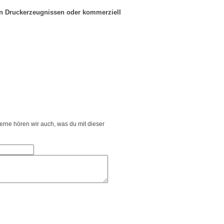
in Druckerzeugnissen oder kommerziell
Gerne hören wir auch, was du mit dieser