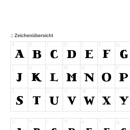
:: Zeichenübersicht