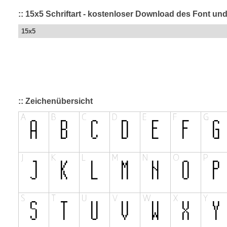
:: 15x5 Schriftart - kostenloser Download des Font und
15x5
:: Zeichenübersicht