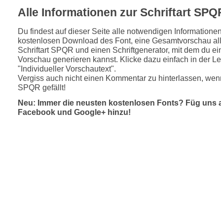
Alle Informationen zur Schriftart SPQ
Du findest auf dieser Seite alle notwendigen Informatione
kostenlosen Download des Font, eine Gesamtvorschau all
Schriftart SPQR und einen Schriftgenerator, mit dem du ein
Vorschau generieren kannst. Klicke dazu einfach in der Le
"Individueller Vorschautext".
Vergiss auch nicht einen Kommentar zu hinterlassen, wenn
SPQR gefällt!
Neu: Immer die neusten kostenlosen Fonts? Füg uns 
Facebook und Google+ hinzu!