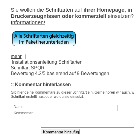
Sie wollen die
Schriftarten
auf
ihrer Homepage, in
Druckerzeugnissen oder kommerziell
einsetzen
Informationen!
mehr
|
Installationsanleitung Schriftarten
Schriftart SPQR
Bewertung
4.2
/5 basierend auf
9
Bewertungen
:: Kommentar hinterlassen
Gib hier deine Kommentare zu dieser Schriftart ein. Gerne hören wir auch, w
Schriftart erstellt hast oder wo du sie einsetzt.
Name:
Kommentar: