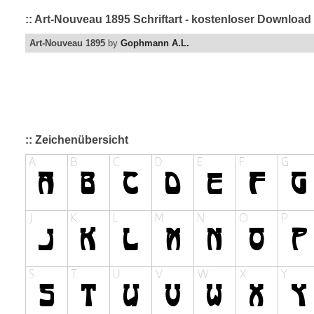
:: Art-Nouveau 1895 Schriftart - kostenloser Download
Art-Nouveau 1895
by
Gophmann A.L.
:: Zeichenübersicht