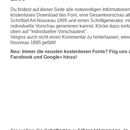
Du findest auf dieser Seite alle notwendigen Informatione
kostenlosen Download des Font, eine Gesamtvorschau all
Schriftart Art-Nouveau 1895 und einen Schriftgenerator, m
individuelle Vorschau generieren kannst. Klicke dazu einfa
oben auf "Individueller Vorschautext".
Vergiss auch nicht einen Kommentar zu hinterlassen, wenn 
Nouveau 1895 gefällt!
Neu: Immer die neusten kostenlosen Fonts? Füg uns 
Facebook und Google+ hinzu!