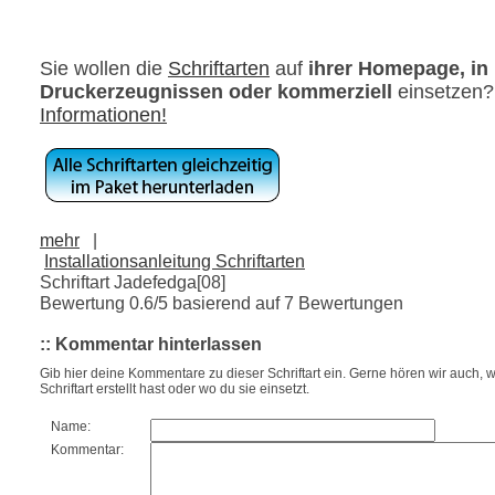
Sie wollen die
Schriftarten
auf
ihrer Homepage, in
Druckerzeugnissen oder kommerziell
einsetzen
Informationen!
mehr
|
Installationsanleitung Schriftarten
Schriftart Jadefedga[08]
Bewertung
0.6
/5 basierend auf
7
Bewertungen
:: Kommentar hinterlassen
Gib hier deine Kommentare zu dieser Schriftart ein. Gerne hören wir auch, w
Schriftart erstellt hast oder wo du sie einsetzt.
Name:
Kommentar: