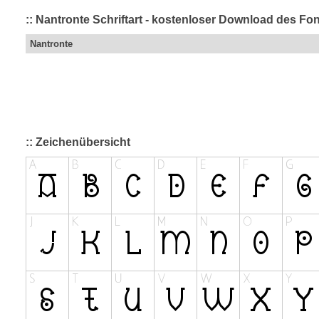
:: Nantronte Schriftart - kostenloser Download des Fon
Nantronte
:: Zeichenübersicht