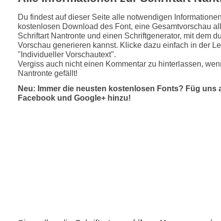
Du findest auf dieser Seite alle notwendigen Informatione
kostenlosen Download des Font, eine Gesamtvorschau all
Schriftart Nantronte und einen Schriftgenerator, mit dem du
Vorschau generieren kannst. Klicke dazu einfach in der Le
"Individueller Vorschautext".
Vergiss auch nicht einen Kommentar zu hinterlassen, wenn
Nantronte gefällt!
Neu: Immer die neusten kostenlosen Fonts? Füg uns 
Facebook und Google+ hinzu!