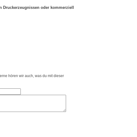
in Druckerzeugnissen oder kommerziell
Gerne hören wir auch, was du mit dieser