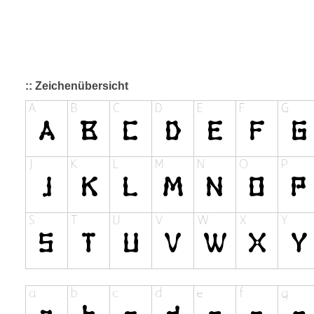
:: Zeichenübersicht